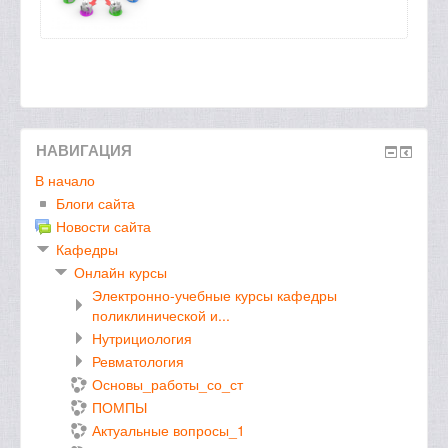
НАВИГАЦИЯ
В начало
Блоги сайта
Новости сайта
Кафедры
Онлайн курсы
Электронно-учебные курсы кафедры
поликлинической и...
Нутрициология
Ревматология
Основы_работы_со_ст
ПОМПЫ
Актуальные вопросы_1