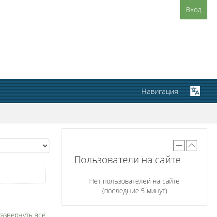
Вход
Навигация
Пользователи на сайте
Нет пользователей на сайте
(последние 5 минут)
азвернуть всё