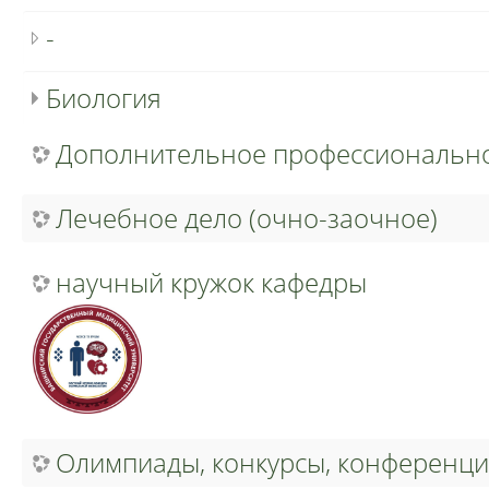
-
Биология
Дополнительное профессиональн
Лечебное дело (очно-заочное)
научный кружок кафедры
Олимпиады, конкурсы, конференци