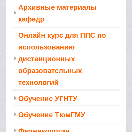
Архивные материалы
кафедр
Онлайн курс для ППС по
использованию
дистанционных
образовательных
технологий
Обучение УГНТУ
Обучение ТюмГМУ
Фармакология