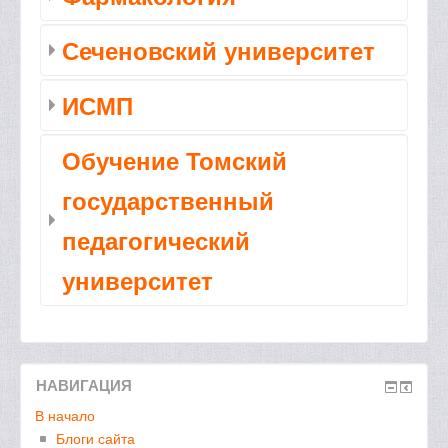
Сеченовский университет
ИСМП
Обучение Томский
государственный
педагогический
университет
НАВИГАЦИЯ
В начало
Блоги сайта