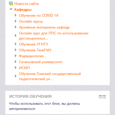
Новости сайта
Кафедры
Обучение по COVID-19
Онлайн курсы
Архивные материалы кафедр
Онлайн курс для ППС по использованию
дистанционных...
Обучение УГНТУ
Обучение ТюмГМУ
Фармакология
Сеченовский университет
ИСМП
Обучение Томский государственный
педагогический ун...
ИСТОРИЯ ОБУЧЕНИЯ
Чтобы использовать этот блок, вы должны
авторизоваться