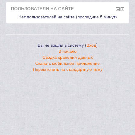
ПОЛЬЗОВАТЕЛИ НА САЙТЕ
Нет пользователей на сайте (последние 5 минут)
Вы не вошли в систему (
Вход
)
В начало
Сводка хранения данных
Скачать мобильное приложение
Переключить на стандартную тему