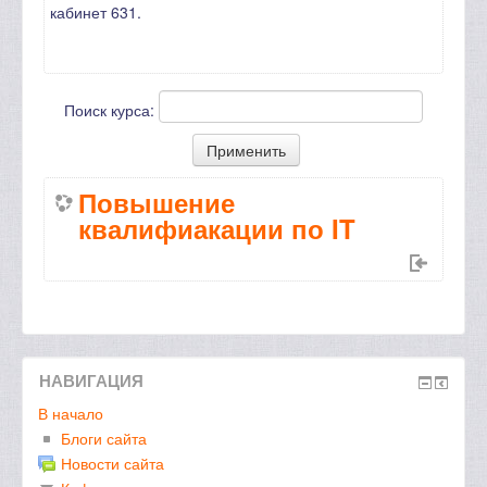
кабинет 631.
Поиск курса:
Повышение
квалифиакации по IT
НАВИГАЦИЯ
В начало
Блоги сайта
Новости сайта