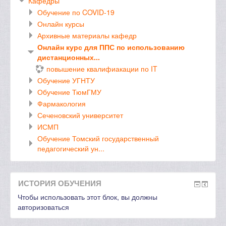
Кафедры
Обучение по COVID-19
Онлайн курсы
Архивные материалы кафедр
Онлайн курс для ППС по использованию
дистанционных...
повышение квалифиакации по IT
Обучение УГНТУ
Обучение ТюмГМУ
Фармакология
Сеченовский университет
ИСМП
Обучение Томский государственный
педагогический ун...
ИСТОРИЯ ОБУЧЕНИЯ
Чтобы использовать этот блок, вы должны
авторизоваться