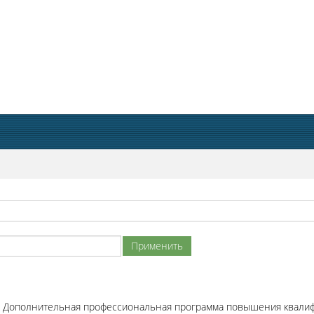
Дополнительная профессиональная программа повышения квали