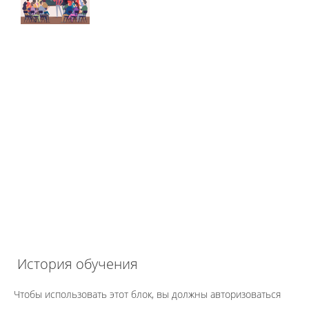
История обучения
Чтобы использовать этот блок, вы должны авторизоваться