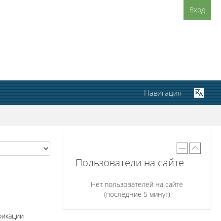
Вход
Навигация
Пользователи на сайте
Нет пользователей на сайте
(последние 5 минут)
фикации