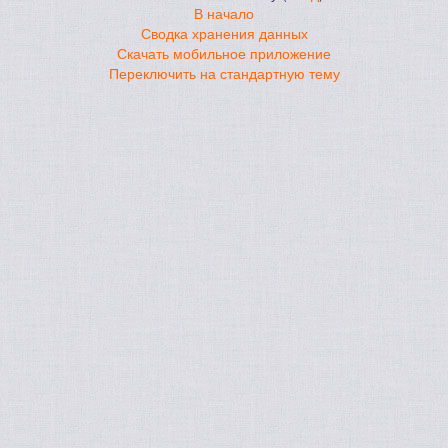
В начало
Сводка хранения данных
Скачать мобильное приложение
Переключить на стандартную тему