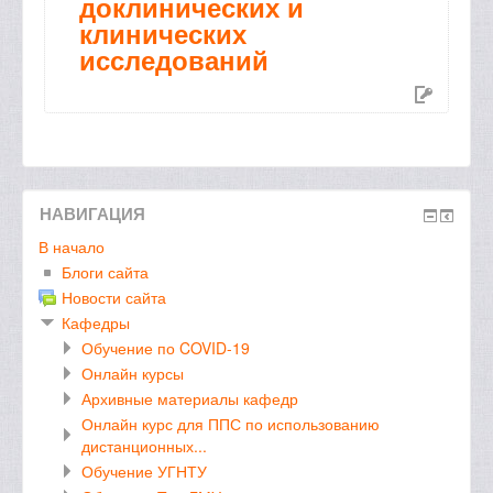
доклинических и
клинических
исследований
НАВИГАЦИЯ
В начало
Блоги сайта
Новости сайта
Кафедры
Обучение по COVID-19
Онлайн курсы
Архивные материалы кафедр
Онлайн курс для ППС по использованию
дистанционных...
Обучение УГНТУ