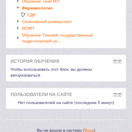
Обучение ТюмГМУ
Фармакология
СДИ
Сеченовский университет
ИСМП
Обучение Томский государственный
педагогический ун...
ИСТОРИЯ ОБУЧЕНИЯ
Чтобы использовать этот блок, вы должны
авторизоваться
ПОЛЬЗОВАТЕЛИ НА САЙТЕ
Нет пользователей на сайте (последние 5 минут)
Вы не вошли в систему (
Вход
)