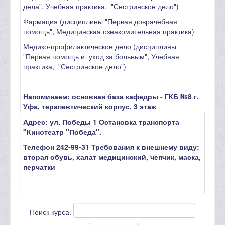
дела", Учебная практика, "Сестринское дело")
Фармация (дисциплины "Первая доврачебная
помощь", Медицинская ознакомительная практика)
Медико-профилактическое дело (дисциплины
"Первая помощь и уход за больным", Учебная
практика, "Сестринское дело")
Напоминаем: основная база кафедры - ГКБ №8 г.
Уфа, терапевтический корпус, 3 этаж
Адрес: ул. Победы 1 Остановка транспорта
"Кинотеатр "Победа".
Телефон 242-99-31
Требования к внешнему виду:
вторая обувь, халат медицинский, чепчик, маска,
перчатки
Поиск курса: