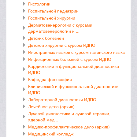
Гистологии
Госпитальной педиатрии
Госпитальной хирургии
Дерматовенерологии c курсами
дерматовенерологии и ...
Детских болезней
Детской хирургии с курсом ИДПО
Иностранных языков с курсом латинского языка
Инфекционных болезней с курсом ИДПО
Кардиологии и функциональной диагностики
ИДПО
Кафедра философии
Клинической и функциональной диагностики
ИДПО
Лабораторной диагностики ИДПО
Лечебное дело (архив)
Лучевой диагностики и лучевой терапии,
ядерной мед...
Медико-профилактическое дело (архив)
Медицинский колледж