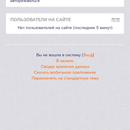
авторизоваться
ПОЛЬЗОВАТЕЛИ НА САЙТЕ
Нет пользователей на сайте (последние 5 минут)
Вы не вошли в систему (
Вход
)
В начало
Сводка хранения данных
Скачать мобильное приложение
Переключить на стандартную тему