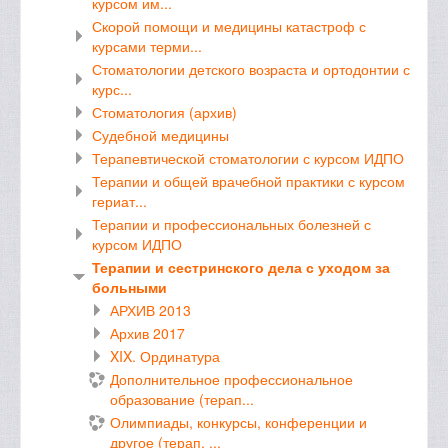
курсом им...
Скорой помощи и медицины катастроф с
курсами терми...
Стоматологии детского возраста и ортодонтии с
курс...
Стоматология (архив)
Судебной медицины
Терапевтической стоматологии с курсом ИДПО
Терапии и общей врачебной практики с курсом
гериат...
Терапии и профессиональных болезней с
курсом ИДПО
Терапии и сестринского дела с уходом за
больными
АРХИВ 2013
Архив 2017
XIX. Ординатура
Дополнительное профессиональное
образование (терап...
Олимпиады, конкурсы, конференции и
другое (терап. ...