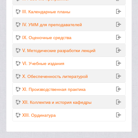
III. Календарные планы
IV. УММ для преподавателей
IX. Оценочные средства
V. Методические разработки лекций
VI. Учебные издания
X. Обеспеченность литературой
XI. Производственная практика
XII. Коллектив и история кафедры
XIII. Ординатура