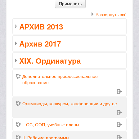
Развернуть всё
АРХИВ 2013
Архив 2017
XIX. Ординатура
Дополнительное профессиональное
образование
Олимпиады, конкурсы, конференции и другое
I. ОС, ООП, учебные планы
II. Рабочие программы