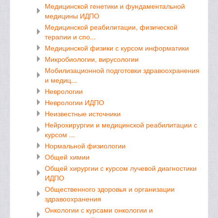
Медицинской генетики и фундаментальной
медицины ИДПО
Медицинской реабилитации, физической
терапии и спо...
Медицинской физики с курсом информатики
Микробиологии, вирусологии
Мобилизационной подготовки здравоохранения
и медиц...
Неврологии
Неврологии ИДПО
Неизвестные источники
Нейрохирургии и медицинской реабилитации с
курсом ...
Нормальной физиологии
Общей химии
Общей хирургии с курсом лучевой диагностики
ИДПО
Общественного здоровья и организации
здравоохранения
Онкологии с курсами онкологии и