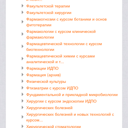
Факультетской терапии
Факультетской хирургии
Фармакогнозии с курсом ботаники и основ
фитотерапии
Фармакологии с курсом клинической
фармакологии
Фармацевтической технологии с курсом
биотехнологии
Фармацевтической химии с курсами
аналитической и т...
Фармации ИДПО
Фармация (архив)
Физической культуры
Фтизиатрии с курсом ИДПО
Фундаментальной и прикладной микробиологии
Хирургии с курсом эндоскопии ИДПО
Хирургических болезней
Хирургических болезней и новых технологий с
курсом...
Хирургической стоматологии