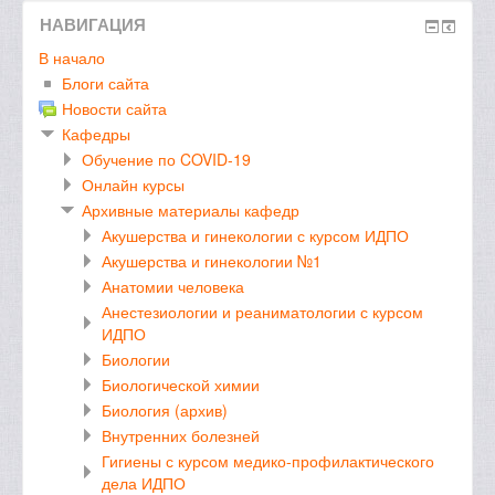
НАВИГАЦИЯ
В начало
Блоги сайта
Новости сайта
Кафедры
Обучение по COVID-19
Онлайн курсы
Архивные материалы кафедр
Акушерства и гинекологии с курсом ИДПО
Акушерства и гинекологии №1
Анатомии человека
Анестезиологии и реаниматологии с курсом
ИДПО
Биологии
Биологической химии
Биология (архив)
Внутренних болезней
Гигиены с курсом медико-профилактического
дела ИДПО