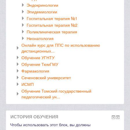
Эндокринологии
Эпидемиологии
Госпитальная терапия №1
Госпитальная терапия №2
Поликлиническая терапия
Неонатология
Онлайн курс для ППС по использованию
дистанционных...
Обучение УГНТУ
Обучение ТюмГМУ
Фармакология
Сеченовский университет
ИСМП
Обучение Томский государственный
педагогический ун...
ИСТОРИЯ ОБУЧЕНИЯ
Чтобы использовать этот блок, вы должны