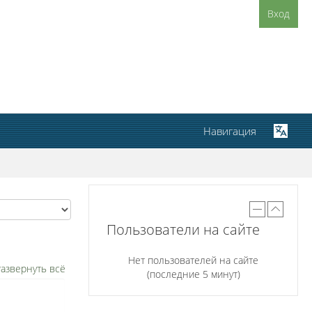
Вход
Навигация
Пользователи на сайте
Нет пользователей на сайте
азвернуть всё
(последние 5 минут)