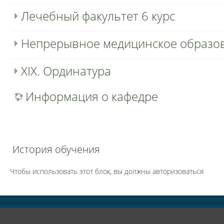
Лечебный факультет 6 курс
Непрерывное медицинское образо
XIX. Ординатура
Информация о кафедре
История обучения
Чтобы использовать этот блок, вы должны авторизоваться