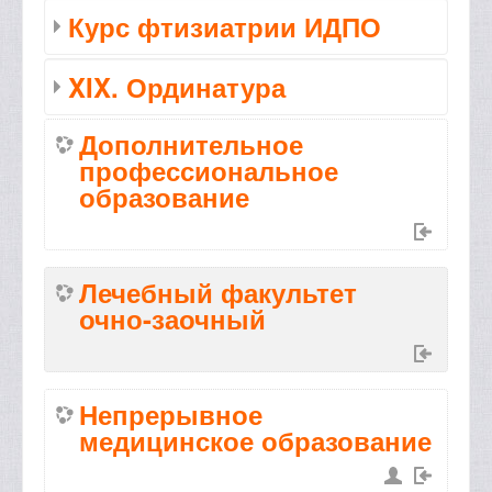
Курс фтизиатрии ИДПО
XIX. Ординатура
Дополнительное
профессиональное
образование
Лечебный факультет
очно-заочный
Непрерывное
медицинское образование