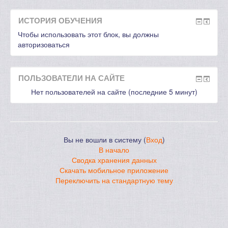
ИСТОРИЯ ОБУЧЕНИЯ
Чтобы использовать этот блок, вы должны
авторизоваться
ПОЛЬЗОВАТЕЛИ НА САЙТЕ
Нет пользователей на сайте (последние 5 минут)
Вы не вошли в систему (
Вход
)
В начало
Сводка хранения данных
Скачать мобильное приложение
Переключить на стандартную тему