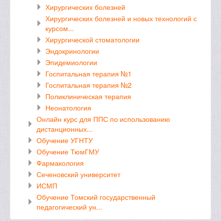
Хирургических болезней
Хирургических болезней и новых технологий с
курсом...
Хирургической стоматологии
Эндокринологии
Эпидемиологии
Госпитальная терапия №1
Госпитальная терапия №2
Поликлиническая терапия
Неонатология
Онлайн курс для ППС по использованию
дистанционных...
Обучение УГНТУ
Обучение ТюмГМУ
Фармакология
Сеченовский университет
ИСМП
Обучение Томский государственный
педагогический ун...