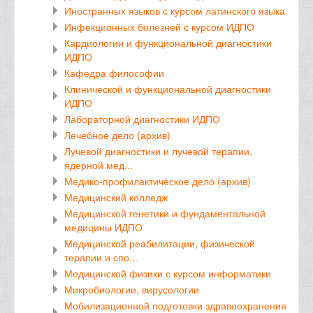
Иностранных языков с курсом латинского языка
Инфекционных болезней с курсом ИДПО
Кардиологии и функциональной диагностики
ИДПО
Кафедра философии
Клинической и функциональной диагностики
ИДПО
Лабораторной диагностики ИДПО
Лечебное дело (архив)
Лучевой диагностики и лучевой терапии,
ядерной мед...
Медико-профилактическое дело (архив)
Медицинский колледж
Медицинской генетики и фундаментальной
медицины ИДПО
Медицинской реабилитации, физической
терапии и спо...
Медицинской физики с курсом информатики
Микробиологии, вирусологии
Мобилизационной подготовки здравоохранения