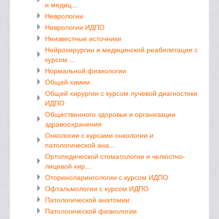
и медиц...
Неврологии
Неврологии ИДПО
Неизвестные источники
Нейрохирургии и медицинской реабилитации с
курсом ...
Нормальной физиологии
Общей химии
Общей хирургии с курсом лучевой диагностики
ИДПО
Общественного здоровья и организации
здравоохранения
Онкологии с курсами онкологии и
патологической ана...
Ортопедической стоматологии и челюстно-
лицевой хир...
Оториноларингологии с курсом ИДПО
Офтальмологии с курсом ИДПО
Патологической анатомии
Патологической физиологии