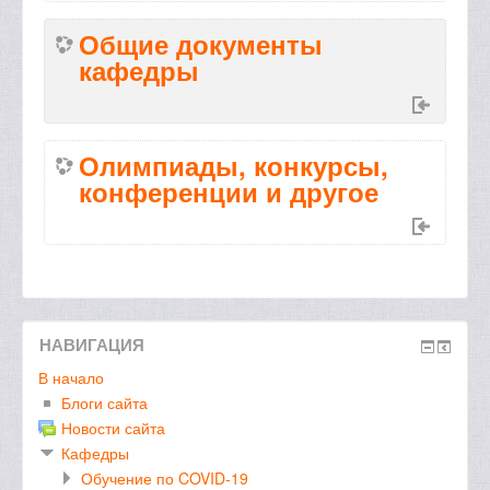
Общие документы
кафедры
Олимпиады, конкурсы,
конференции и другое
НАВИГАЦИЯ
В начало
Блоги сайта
Новости сайта
Кафедры
Обучение по COVID-19