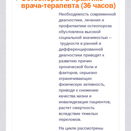
врача-терапевта (36 часов)
Необходимость современной
диагностики, лечения и
профилактики остеопороза
обусловлена высокой
социальной значимостью –
трудности в ранней и
дифференцированной
диагностики приводят к
развитию причин
хронической боли и
факторов, серьезно
ограничивающих
физическую активность,
приводя к снижению
качества жизни и
инвалидизации пациентов,
растет смертность
вследствие тяжелых
переломов.
На цикле рассмотрены