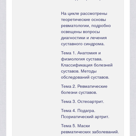
На цикле рассмотрены
теоретические основы
ревматологии, подробно
освещены вопросы
диагностики и лечения
суставного синдрома.
Тема 1. Анатомия и
физиология сустава.
Классификация болезней
суставов. Методы
обследований суставов.
Тема 2. Ревматические
болезни суставов.
Тема 3. Остеоартрит.
Тема 4. Подагра.
Псориатический артрит.
Тема 5. Маски
ревматических заболеваний.