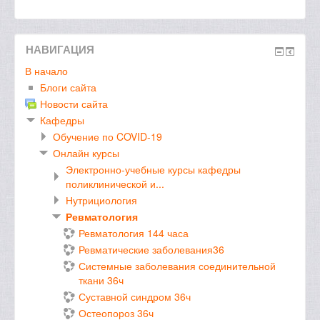
НАВИГАЦИЯ
В начало
Блоги сайта
Новости сайта
Кафедры
Обучение по COVID-19
Онлайн курсы
Электронно-учебные курсы кафедры
поликлинической и...
Нутрициология
Ревматология
Ревматология 144 часа
Ревматические заболевания36
Системные заболевания соединительной
ткани 36ч
Суставной синдром 36ч
Остеопороз 36ч