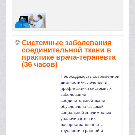
Системные заболевания
соединительной ткани в
практике врача-терапевта
(36 часов)
Необходимость современной
диагностики, лечения и
профилактики системных
заболеваний
соединительной ткани
обусловлена высокой
социальной значимостью –
увеличивается их
распространенность,
трудности в ранней и