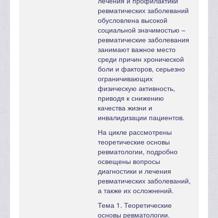
лечения и профилактики
ревматических заболеваний
обусловлена высокой
социальной значимостью –
ревматические заболевания
занимают важное место
среди причин хронической
боли и факторов, серьезно
ограничивающих
физическую активность,
приводя к снижению
качества жизни и
инвалидизации пациентов.
На цикле рассмотрены
теоретические основы
ревматологии, подробно
освещены вопросы
диагностики и лечения
ревматических заболеваний,
а также их осложнений.
Тема 1. Теоретические
основы ревматологии.