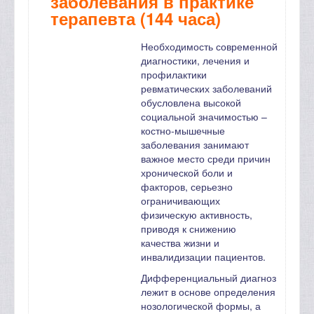
заболевания в практике
терапевта (144 часа)
Необходимость современной
диагностики, лечения и
профилактики
ревматических заболеваний
обусловлена высокой
социальной значимостью –
костно-мышечные
заболевания занимают
важное место среди причин
хронической боли и
факторов, серьезно
ограничивающих
физическую активность,
приводя к снижению
качества жизни и
инвалидизации пациентов.
Дифференциальный диагноз
лежит в основе определения
нозологической формы, а