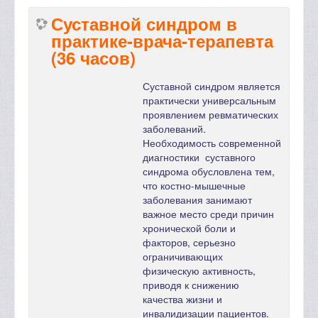
Суставной синдром в
практике-врача-терапевта
(36 часов)
Суставной синдром является
практически универсальным
проявлением ревматических
заболеваний.
Необходимость современной
диагностики суставного
синдрома обусловлена тем,
что костно-мышечные
заболевания занимают
важное место среди причин
хронической боли и
факторов, серьезно
ограничивающих
физическую активность,
приводя к снижению
качества жизни и
инвалидизации пациентов.