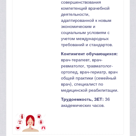
совершенствования
компетенций врачебной
деятельности,
адаптированной к новым
экономическим и
социальным условиям с
учетом международных
требований и стандартов.
Контингент обучающихся:
врач-терапевт, врач-
ревматолог, травматолог-
ортопед, врач-гериатр, врач
общей практики (семейный
врач), специалист по
медицинской реабилитации.
Трудоемкость, ЗЕТ:
36
академических часов.