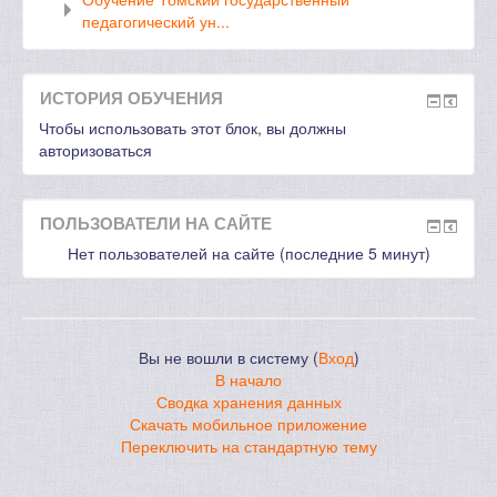
педагогический ун...
ИСТОРИЯ ОБУЧЕНИЯ
Чтобы использовать этот блок, вы должны
авторизоваться
ПОЛЬЗОВАТЕЛИ НА САЙТЕ
Нет пользователей на сайте (последние 5 минут)
Вы не вошли в систему (
Вход
)
В начало
Сводка хранения данных
Скачать мобильное приложение
Переключить на стандартную тему