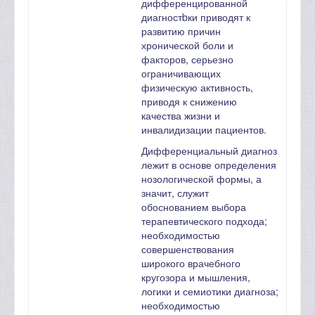
дифференцированной
диагностbки приводят к
развитию причин
хронической боли и
факторов, серьезно
ограничивающих
физическую активность,
приводя к снижению
качества жизни и
инвалидизации пациентов.
Дифференциальный диагноз
лежит в основе определения
нозологической формы, а
значит, служит
обоснованием выбора
терапевтического подхода;
необходимостью
совершенствования
широкого врачебного
кругозора и мышления,
логики и семиотики диагноза;
необходимостью