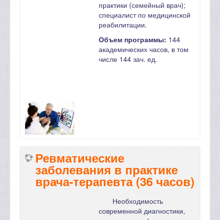
практики (семейный врач);
специалист по медицинской
реабилитации.
Объем программы:
144
академических часов, в том
числе 144 зач. ед.
Ревматические
заболевания в практике
врача-терапевта (36 часов)
Необходимость
современной диагностики,