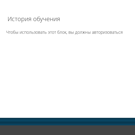
История обучения
Чтобы использовать этот блок, вы должны авторизоваться