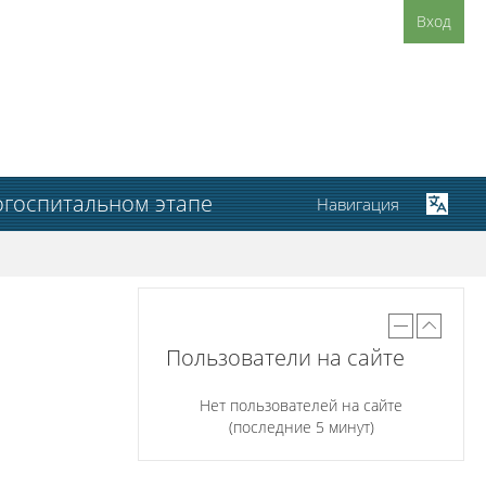
Вход
огоспитальном этапе
Навигация
Пользователи на сайте
Нет пользователей на сайте
(последние 5 минут)