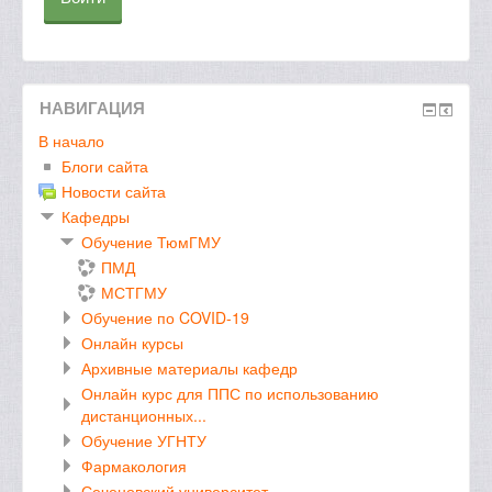
НАВИГАЦИЯ
В начало
Блоги сайта
Новости сайта
Кафедры
Обучение ТюмГМУ
ПМД
МСТГМУ
Обучение по COVID-19
Онлайн курсы
Архивные материалы кафедр
Онлайн курс для ППС по использованию
дистанционных...
Обучение УГНТУ
Фармакология
Сеченовский университет