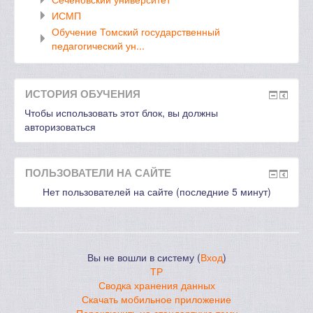
ИСМП
Обучение Томский государственный
педагогический ун...
ИСТОРИЯ ОБУЧЕНИЯ
Чтобы использовать этот блок, вы должны
авторизоваться
ПОЛЬЗОВАТЕЛИ НА САЙТЕ
Нет пользователей на сайте (последние 5 минут)
Вы не вошли в систему (
Вход
)
ТР
Сводка хранения данных
Скачать мобильное приложение