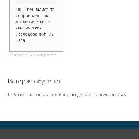
ПК "Специалист по
сопровождению
доклинических и
клинических
исследований", 72
часа
Сеченовский университет
История обучения
Чтобы использовать этот блок, вы должны авторизоваться