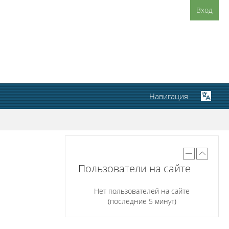
Вход
Навигация
Пользователи на сайте
Нет пользователей на сайте
(последние 5 минут)