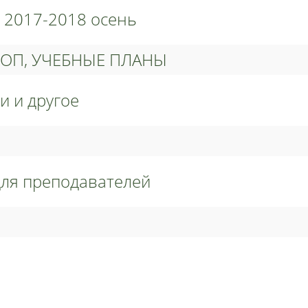
 2017-2018 осень
ООП, УЧЕБНЫЕ ПЛАНЫ
и и другое
для преподавателей