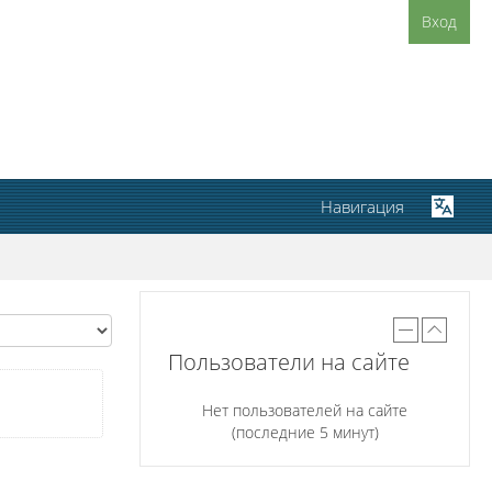
Вход
Навигация
Пользователи на сайте
Нет пользователей на сайте
(последние 5 минут)