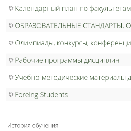
Календарный план по факультетам
ОБРАЗОВАТЕЛЬНЫЕ СТАНДАРТЫ, 
Олимпиады, конкурсы, конференци
Рабочие программы дисциплин
Учебно-методические материалы 
Foreing Students
История обучения