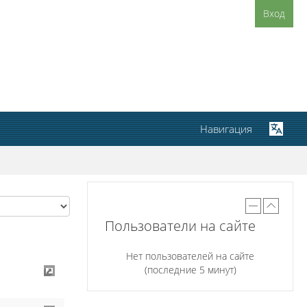
Вход
Навигация
Пользователи на сайте
Нет пользователей на сайте
(последние 5 минут)