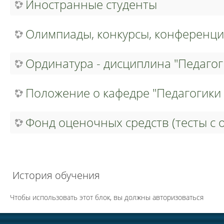
Иностранные студенты
Олимпиады, конкурсы, конференци
Ординатура - дисциплина "Педагог
Положение о кафедре "Педагогики 
Фонд оценочных
История обучения
Чтобы использовать этот блок, вы должны авторизоваться