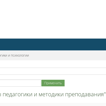
гики и психологии
ы педагогики и методики преподавания"