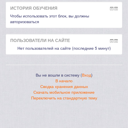
ИСТОРИЯ ОБУЧЕНИЯ
Чтобы использовать этот блок, вы должны
авторизоваться
ПОЛЬЗОВАТЕЛИ НА САЙТЕ
Нет пользователей на сайте (последние 5 минут)
Вы не вошли в систему (
Вход
)
В начало
Сводка хранения данных
Скачать мобильное приложение
Переключить на стандартную тему