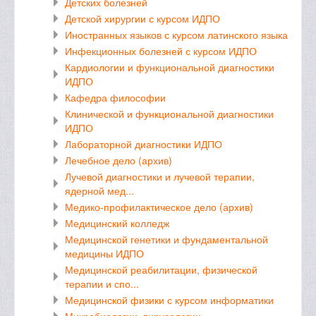
Детских болезней
Детской хирургии с курсом ИДПО
Иностранных языков с курсом латинского языка
Инфекционных болезней с курсом ИДПО
Кардиологии и функциональной диагностики
ИДПО
Кафедра философии
Клинической и функциональной диагностики
ИДПО
Лабораторной диагностики ИДПО
Лечебное дело (архив)
Лучевой диагностики и лучевой терапии,
ядерной мед...
Медико-профилактическое дело (архив)
Медицинский колледж
Медицинской генетики и фундаментальной
медицины ИДПО
Медицинской реабилитации, физической
терапии и спо...
Медицинской физики с курсом информатики
Микробиологии, вирусологии