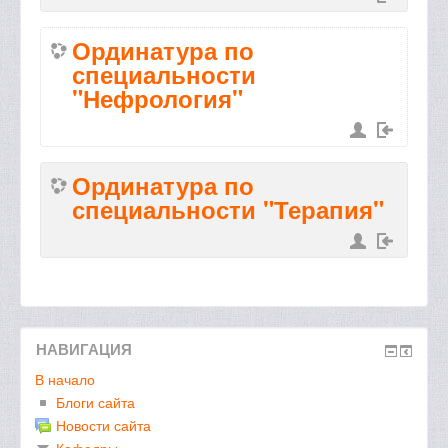
Ординатура по
специальности
"Нефрология"
Ординатура по
специальности "Терапия"
НАВИГАЦИЯ
В начало
Блоги сайта
Новости сайта
Кафедры