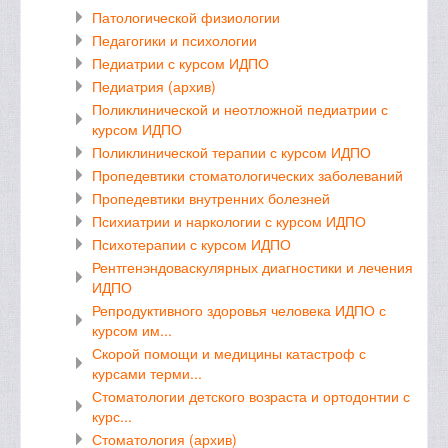
Патологической физиологии
Педагогики и психологии
Педиатрии с курсом ИДПО
Педиатрия (архив)
Поликлинической и неотложной педиатрии с
курсом ИДПО
Поликлинической терапии с курсом ИДПО
Пропедевтики стоматологических заболеваний
Пропедевтики внутренних болезней
Психиатрии и наркологии с курсом ИДПО
Психотерапии с курсом ИДПО
Рентгенэндоваскулярных диагностики и лечения
ИДПО
Репродуктивного здоровья человека ИДПО с
курсом им...
Скорой помощи и медицины катастроф с
курсами терми...
Стоматологии детского возраста и ортодонтии с
курс...
Стоматология (архив)