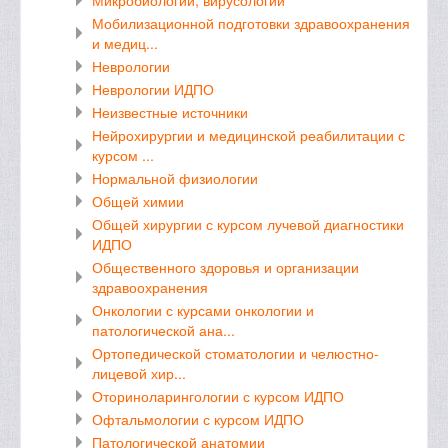
Мобилизационной подготовки здравоохранения
и медиц...
Неврологии
Неврологии ИДПО
Неизвестные источники
Нейрохирургии и медицинской реабилитации с
курсом ...
Нормальной физиологии
Общей химии
Общей хирургии с курсом лучевой диагностики
ИДПО
Общественного здоровья и организации
здравоохранения
Онкологии с курсами онкологии и
патологической ана...
Ортопедической стоматологии и челюстно-
лицевой хир...
Оториноларингологии с курсом ИДПО
Офтальмологии с курсом ИДПО
Патологической анатомии