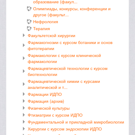
образование (факул...
Олимпиады, конкурсы, конференции и
другое (факульт...
Нефрология
Терапия
Факультетской хирургии
Фармакогнозии с курсом ботаники и основ
фитотерапии
Фармакологии с курсом клинической
фармакологии
Фармацевтической технологии с курсом
биотехнологии
Фармацевтической химии с курсами
аналитической и т...
Фармации ИДПО
Фармация (архив)
Физической культуры
Фтизиатрии с курсом ИДПО
Фундаментальной и прикладной микробиологии
Хирургии с курсом эндоскопии ИДПО