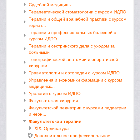
Судебной медицины
Терапевтической стоматологии с курсом ИДПО
Терапии и общей врачебной практики с курсом
гериат...
Терапии и профессиональных болезней с
курсом ИДПО
Терапии и сестринского дела с уходом за
больными
Топографической анатомии и оперативной
хирургии
Травматологии и ортопедии с курсом ИДПО
Управления и экономики фармации с курсом
медицинск...
Урологии с курсом ИДПО
Факультетская хирургия
Факультетской педиатрии с курсами педиатрии
и неон...
Факультетской терапии
XIX. Ординатура
Дополнительное профессиональное