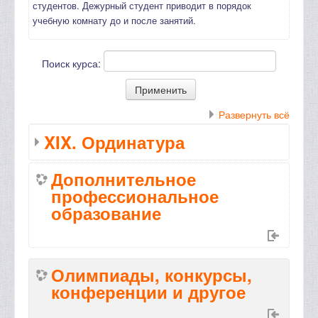
студентов. Дежурный студент приводит в порядок
учебную комнату до и после занятий.
Поиск курса:
Развернуть всё
XIX. Ординатура
Дополнительное
профессиональное
образование
Олимпиады, конкурсы,
конференции и другое