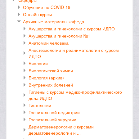
Обучение по COVID-19
Онлайн курсы
Архивные материалы кафедр
Акушерства и гинекологии с курсом ИДПО
Акушерства и гинекологии №1
Анатомии человека
Анестезиологии и реаниматологии с курсом
ИДПО
Биологии
Биологической химии
Биология (архив)
Внутренних болезней
Гигиены с курсом медико-профилактического
дела ИДПО
Гистологии
Госпитальной педиатрии
Госпитальной хирургии
Дерматовенерологии c курсами
дерматовенерологии и ...