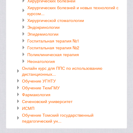
Хирургических болезней
Хирургических болезней и новых технологий с
курсом...
Хирургической стоматологии
Эндокринологии
Эпидемиологии
Госпитальная терапия №1
Госпитальная терапия №2
Поликлиническая терапия
Неонатология
Онлайн курс для ППС по использованию
дистанционных...
Обучение УГНТУ
Обучение ТюмГМУ
Фармакология
Сеченовский университет
ИСМП
Обучение Томский государственный
педагогический ун...