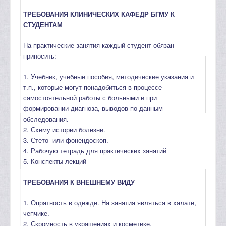
ТРЕБОВАНИЯ КЛИНИЧЕСКИХ КАФЕДР БГМУ К
СТУДЕНТАМ
На практические занятия каждый студент обязан
приносить:
1. Учебник, учебные пособия, методические указания и
т.п., которые могут понадобиться в процессе
самостоятельной работы с больными и при
формировании диагноза, выводов по данным
обследования.
2. Схему истории болезни.
3. Стето- или фонендоскоп.
4. Рабочую тетрадь для практических занятий
5. Конспекты лекций
ТРЕБОВАНИЯ К ВНЕШНЕМУ ВИДУ
1. Опрятность в одежде. На занятия являться в халате,
чепчике.
2. Скромность в украшениях и косметике.