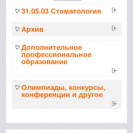
31.05.03 Стоматология
Архив
Дополнительное
профессиональное
образование
Олимпиады, конкурсы,
конференции и другое