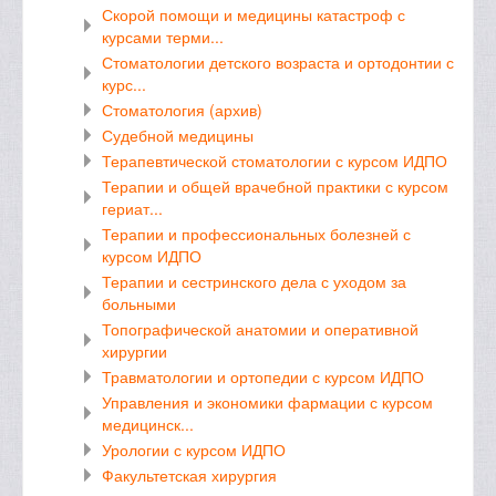
Скорой помощи и медицины катастроф с
курсами терми...
Стоматологии детского возраста и ортодонтии с
курс...
Стоматология (архив)
Судебной медицины
Терапевтической стоматологии с курсом ИДПО
Терапии и общей врачебной практики с курсом
гериат...
Терапии и профессиональных болезней с
курсом ИДПО
Терапии и сестринского дела с уходом за
больными
Топографической анатомии и оперативной
хирургии
Травматологии и ортопедии с курсом ИДПО
Управления и экономики фармации с курсом
медицинск...
Урологии с курсом ИДПО
Факультетская хирургия