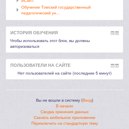
ИСМП
Обучение Томский государственный
педагогический ун...
ИСТОРИЯ ОБУЧЕНИЯ
Чтобы использовать этот блок, вы должны
авторизоваться
ПОЛЬЗОВАТЕЛИ НА САЙТЕ
Нет пользователей на сайте (последние 5 минут)
Вы не вошли в систему (
Вход
)
В начало
Сводка хранения данных
Скачать мобильное приложение
Переключить на стандартную тему