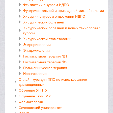
Фтизиатрии с курсом ИДПО
Фундаментальной и прикладной микробиологии
Хирургии с курсом эндоскопии ИДПО
Хирургических болезней
Хирургических болезней и новых технологий с
курсом...
Хирургической стоматологии
Эндокринологии
Эпидемиологии
Госпитальная терапия №1
Госпитальная терапия №2
Поликлиническая терапия
Неонатология
Онлайн курс для ППС по использованию
дистанционных...
Обучение УГНТУ
Обучение ТюмГМУ
Фармакология
Сеченовский университет