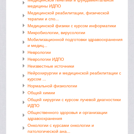
медицины ИДПО
Медицинской реабилитации, физической
терапии и спо...
Медицинской физики с курсом информатики
Микробиологии, вирусологии
Мобилизационной подготовки здравоохранения
и медиц...
Неврологии
Неврологии ИДПО
Неизвестные источники
Нейрохирургии и медицинской реабилитации с
курсом ...
Нормальной физиологии
Общей химии
Общей хирургии с курсом лучевой диагностики
ИДПО
Общественного здоровья и организации
здравоохранения
Онкологии с курсами онкологии и
патологической ана...