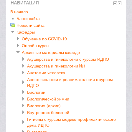
НАВИГАЦИЯ
В начало
Блоги сайта
Новости сайта
Кафедры
Обучение по COVID-19
Онлайн курсы
Архивные материалы кафедр
Акушерства и гинекологии с курсом ИДПО
Акушерства и гинекологии №1
Анатомии человека
Анестезиологии и реаниматологии с курсом
ИДПО
Биологии
Биологической химии
Биология (архив)
Внутренних болезней
Гигиены с курсом медико-профилактического
дела ИДПО
Гистологии