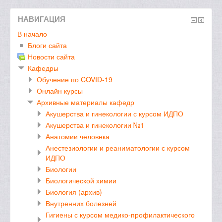
НАВИГАЦИЯ
В начало
Блоги сайта
Новости сайта
Кафедры
Обучение по COVID-19
Онлайн курсы
Архивные материалы кафедр
Акушерства и гинекологии с курсом ИДПО
Акушерства и гинекологии №1
Анатомии человека
Анестезиологии и реаниматологии с курсом
ИДПО
Биологии
Биологической химии
Биология (архив)
Внутренних болезней
Гигиены с курсом медико-профилактического