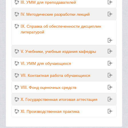
III. УММ для преподавателей
IV. Методические разработки лекций
IX. Справка об обеспеченности дисциплин
литературой
V. Учебники, учебные издания кафедры
VI. УММ для обучающихся
VII. Контактная работа обучающихся
VIII. Фонд оценочных средств
X. Государственная итоговая аттестация
XI. Производственная практика