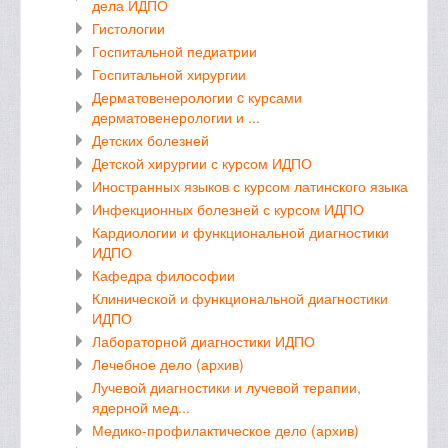
дела ИДПО
Гистологии
Госпитальной педиатрии
Госпитальной хирургии
Дерматовенерологии c курсами
дерматовенерологии и ...
Детских болезней
Детской хирургии с курсом ИДПО
Иностранных языков с курсом латинского языка
Инфекционных болезней с курсом ИДПО
Кардиологии и функциональной диагностики
ИДПО
Кафедра философии
Клинической и функциональной диагностики
ИДПО
Лабораторной диагностики ИДПО
Лечебное дело (архив)
Лучевой диагностики и лучевой терапии,
ядерной мед...
Медико-профилактическое дело (архив)