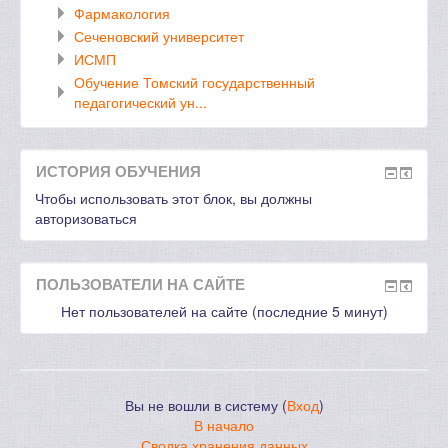
Фармакология
Сеченовский университет
ИСМП
Обучение Томский государственный
педагогический ун...
ИСТОРИЯ ОБУЧЕНИЯ
Чтобы использовать этот блок, вы должны
авторизоваться
ПОЛЬЗОВАТЕЛИ НА САЙТЕ
Нет пользователей на сайте (последние 5 минут)
Вы не вошли в систему (
Вход
)
В начало
Сводка хранения данных