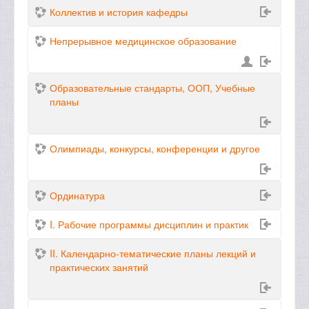
Коллектив и история кафедры
Непрерывное медицинское образование
Образовательные стандарты, ООП, Учебные
планы
Олимпиады, конкурсы, конференции и другое
Ординатура
I. Рабочие программы дисциплин и практик
II. Календарно-тематические планы лекций и
практических занятий