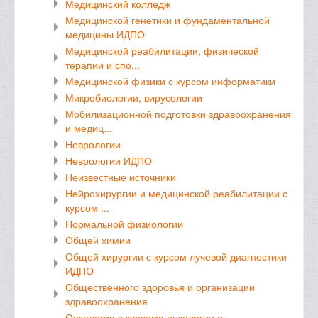
Медицинский колледж
Медицинской генетики и фундаментальной
медицины ИДПО
Медицинской реабилитации, физической
терапии и спо...
Медицинской физики с курсом информатики
Микробиологии, вирусологии
Мобилизационной подготовки здравоохранения
и медиц...
Неврологии
Неврологии ИДПО
Неизвестные источники
Нейрохирургии и медицинской реабилитации с
курсом ...
Нормальной физиологии
Общей химии
Общей хирургии с курсом лучевой диагностики
ИДПО
Общественного здоровья и организации
здравоохранения
Онкологии с курсами онкологии и