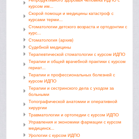
курсом им...
Скорой помощи и медицины катастроф с
курсами терми...
Стоматологии детского возраста и ортодонтии с
курс...
Стоматология (архив)
Судебной медицины
Терапевтической стоматологии с курсом ИДПО
Терапии и общей врачебной практики с курсом
гериат...
Терапии и профессиональных болезней с
курсом ИДПО
Терапии и сестринского дела с уходом за
больными
Топографической анатомии и оперативной
хирургии
Травматологии и ортопедии с курсом ИДПО
Управления и экономики фармации с курсом
медицинск...
Урологии с курсом ИДПО