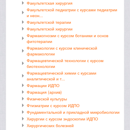
Факультетская хирургия
Факультетской педиатрии с курсами педиатрии
и неон...
Факультетской терапии
Факультетской хирургии
Фармакогнозии с курсом ботаники и основ
фитотерапии
Фармакологии с курсом клинической
фармакологии
Фармацевтической технологии с курсом
биотехнологии
Фармацевтической химии с курсами
аналитической и т...
Фармации ИДПО
Фармация (архив)
Физической культуры
Фтизиатрии с курсом ИДПО
Фундаментальной и прикладной микробиологии
Хирургии с курсом эндоскопии ИДПО
Хирургических болезней