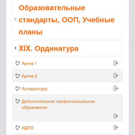
Образовательные
стандарты, ООП, Учебные
планы
XIX. Ординатура
Архив 1
Архив 2
Аспирантура
Дополнительное профессиональное
образование
ИДПО