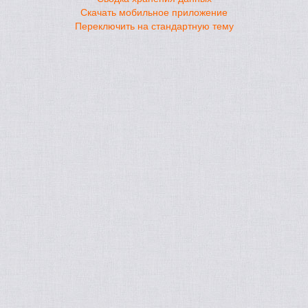
Скачать мобильное приложение
Переключить на стандартную тему