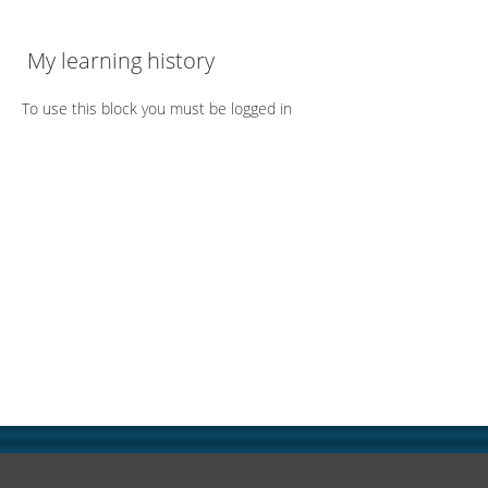
My learning history
To use this block you must be logged in