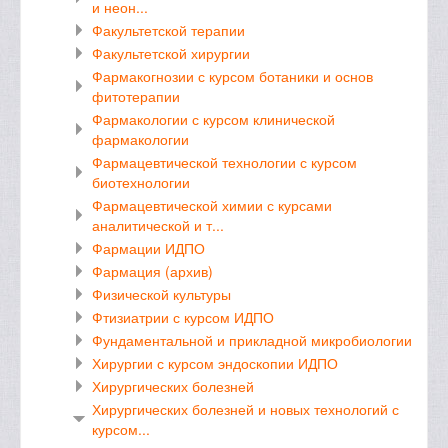
и неон...
Факультетской терапии
Факультетской хирургии
Фармакогнозии с курсом ботаники и основ
фитотерапии
Фармакологии с курсом клинической
фармакологии
Фармацевтической технологии с курсом
биотехнологии
Фармацевтической химии с курсами
аналитической и т...
Фармации ИДПО
Фармация (архив)
Физической культуры
Фтизиатрии с курсом ИДПО
Фундаментальной и прикладной микробиологии
Хирургии с курсом эндоскопии ИДПО
Хирургических болезней
Хирургических болезней и новых технологий с
курсом...