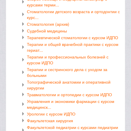
курсами терми...
Стоматологии детского возраста и ортодонтии с
курс...
Стоматология (архив)
Судебной медицины
Терапевтической стоматологии с курсом ИДПО
Терапии и общей врачебной практики с курсом
гериат...
Терапии и профессиональных болезней с
курсом ИДПО
Терапии и сестринского дела с уходом за
больными
Топографической анатомии и оперативной
хирургии
Травматологии и ортопедии с курсом ИДПО
Управления и экономики фармации с курсом
медицинск...
Урологии с курсом ИДПО
Факультетская хирургия
Факультетской педиатрии с курсами педиатрии