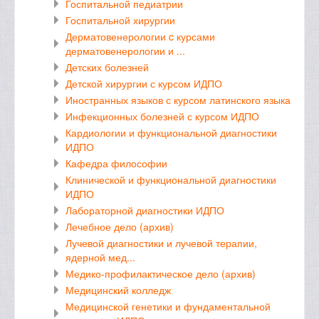
Госпитальной педиатрии
Госпитальной хирургии
Дерматовенерологии c курсами
дерматовенерологии и ...
Детских болезней
Детской хирургии с курсом ИДПО
Иностранных языков с курсом латинского языка
Инфекционных болезней с курсом ИДПО
Кардиологии и функциональной диагностики
ИДПО
Кафедра философии
Клинической и функциональной диагностики
ИДПО
Лабораторной диагностики ИДПО
Лечебное дело (архив)
Лучевой диагностики и лучевой терапии,
ядерной мед...
Медико-профилактическое дело (архив)
Медицинский колледж
Медицинской генетики и фундаментальной