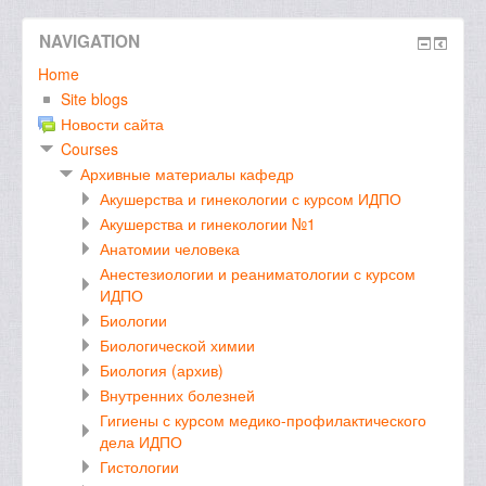
NAVIGATION
Home
Site blogs
Новости сайта
Courses
Архивные материалы кафедр
Акушерства и гинекологии с курсом ИДПО
Акушерства и гинекологии №1
Анатомии человека
Анестезиологии и реаниматологии с курсом
ИДПО
Биологии
Биологической химии
Биология (архив)
Внутренних болезней
Гигиены с курсом медико-профилактического
дела ИДПО
Гистологии