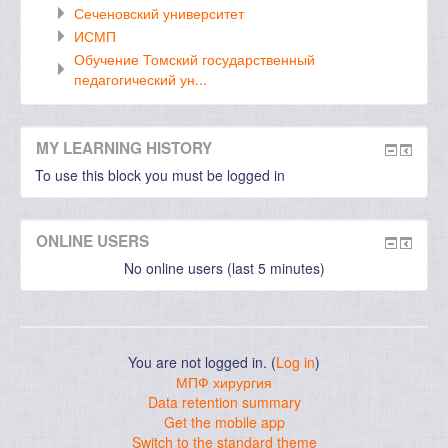
Сеченовский университет
ИСМП
Обучение Томский государственный
педагогический ун...
MY LEARNING HISTORY
To use this block you must be logged in
ONLINE USERS
No online users (last 5 minutes)
You are not logged in. (
Log in
)
МПФ хирургия
Data retention summary
Get the mobile app
Switch to the standard theme