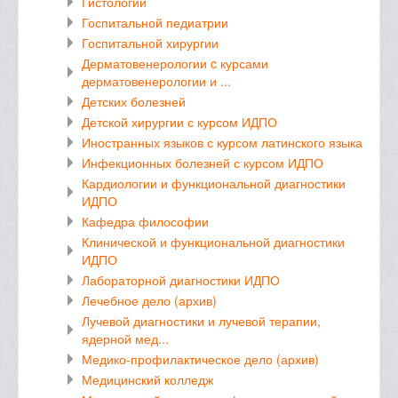
Гистологии
Госпитальной педиатрии
Госпитальной хирургии
Дерматовенерологии c курсами
дерматовенерологии и ...
Детских болезней
Детской хирургии с курсом ИДПО
Иностранных языков с курсом латинского языка
Инфекционных болезней с курсом ИДПО
Кардиологии и функциональной диагностики
ИДПО
Кафедра философии
Клинической и функциональной диагностики
ИДПО
Лабораторной диагностики ИДПО
Лечебное дело (архив)
Лучевой диагностики и лучевой терапии,
ядерной мед...
Медико-профилактическое дело (архив)
Медицинский колледж