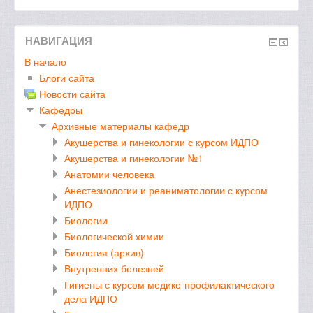
НАВИГАЦИЯ
В начало
Блоги сайта
Новости сайта
Кафедры
Архивные материалы кафедр
Акушерства и гинекологии с курсом ИДПО
Акушерства и гинекологии №1
Анатомии человека
Анестезиологии и реаниматологии с курсом
ИДПО
Биологии
Биологической химии
Биология (архив)
Внутренних болезней
Гигиены с курсом медико-профилактического
дела ИДПО