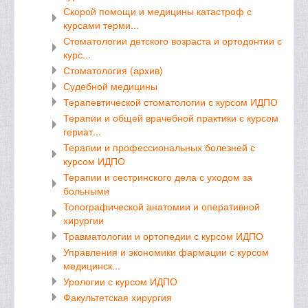
Скорой помощи и медицины катастроф с
курсами терми...
Стоматологии детского возраста и ортодонтии с
курс...
Стоматология (архив)
Судебной медицины
Терапевтической стоматологии с курсом ИДПО
Терапии и общей врачебной практики с курсом
гериат...
Терапии и профессиональных болезней с
курсом ИДПО
Терапии и сестринского дела с уходом за
больными
Топографической анатомии и оперативной
хирургии
Травматологии и ортопедии с курсом ИДПО
Управления и экономики фармации с курсом
медицинск...
Урологии с курсом ИДПО
Факультетская хирургия