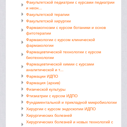
Факультетской педиатрии с курсами педиатрии
и неон...
Факультетской терапии
Факультетской хирургии
Фармакогнозии с курсом ботаники и основ
фитотерапии
Фармакологии с курсом клинической
фармакологии
Фармацевтической технологии с курсом
биотехнологии
Фармацевтической химии с курсами
аналитической и т...
Фармации ИДПО
Фармация (архив)
Физической культуры
Фтизиатрии с курсом ИДПО
Фундаментальной и прикладной микробиологии
Хирургии с курсом эндоскопии ИДПО
Хирургических болезней
Хирургических болезней и новых технологий с