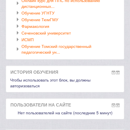
Онлайн курс для ППС по использованию
дистанционных...
Обучение УГНТУ
Обучение ТюмГМУ
Фармакология
Сеченовский университет
ИСМП
Обучение Томский государственный
педагогический ун...
ИСТОРИЯ ОБУЧЕНИЯ
Чтобы использовать этот блок, вы должны
авторизоваться
ПОЛЬЗОВАТЕЛИ НА САЙТЕ
Нет пользователей на сайте (последние 5 минут)