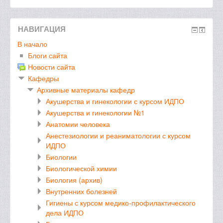
НАВИГАЦИЯ
В начало
Блоги сайта
Новости сайта
Кафедры
Архивные материалы кафедр
Акушерства и гинекологии с курсом ИДПО
Акушерства и гинекологии №1
Анатомии человека
Анестезиологии и реаниматологии с курсом
ИДПО
Биологии
Биологической химии
Биология (архив)
Внутренних болезней
Гигиены с курсом медико-профилактического
дела ИДПО