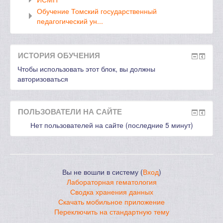
Обучение Томский государственный
педагогический ун...
ИСТОРИЯ ОБУЧЕНИЯ
Чтобы использовать этот блок, вы должны
авторизоваться
ПОЛЬЗОВАТЕЛИ НА САЙТЕ
Нет пользователей на сайте (последние 5 минут)
Вы не вошли в систему (
Вход
)
Лабораторная гематология
Сводка хранения данных
Скачать мобильное приложение
Переключить на стандартную тему