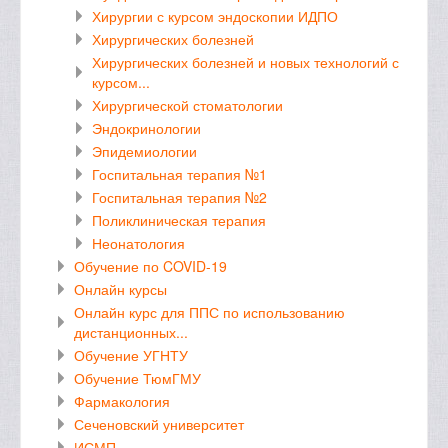
Хирургии с курсом эндоскопии ИДПО
Хирургических болезней
Хирургических болезней и новых технологий с
курсом...
Хирургической стоматологии
Эндокринологии
Эпидемиологии
Госпитальная терапия №1
Госпитальная терапия №2
Поликлиническая терапия
Неонатология
Обучение по COVID-19
Онлайн курсы
Онлайн курс для ППС по использованию
дистанционных...
Обучение УГНТУ
Обучение ТюмГМУ
Фармакология
Сеченовский университет
ИСМП