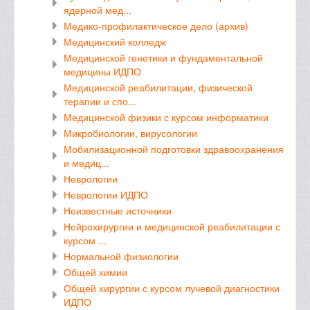
ядерной мед...
Медико-профилактическое дело (архив)
Медицинский колледж
Медицинской генетики и фундаментальной
медицины ИДПО
Медицинской реабилитации, физической
терапии и спо...
Медицинской физики с курсом информатики
Микробиологии, вирусологии
Мобилизационной подготовки здравоохранения
и медиц...
Неврологии
Неврологии ИДПО
Неизвестные источники
Нейрохирургии и медицинской реабилитации с
курсом ...
Нормальной физиологии
Общей химии
Общей хирургии с курсом лучевой диагностики
ИДПО