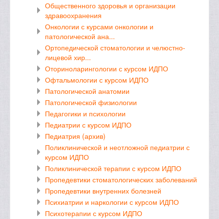
Общественного здоровья и организации
здравоохранения
Онкологии с курсами онкологии и
патологической ана...
Ортопедической стоматологии и челюстно-
лицевой хир...
Оториноларингологии с курсом ИДПО
Офтальмологии с курсом ИДПО
Патологической анатомии
Патологической физиологии
Педагогики и психологии
Педиатрии с курсом ИДПО
Педиатрия (архив)
Поликлинической и неотложной педиатрии с
курсом ИДПО
Поликлинической терапии с курсом ИДПО
Пропедевтики стоматологических заболеваний
Пропедевтики внутренних болезней
Психиатрии и наркологии с курсом ИДПО
Психотерапии с курсом ИДПО