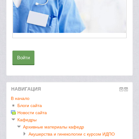
Войти
НАВИГАЦИЯ
В начало
Блоги сайта
Новости сайта
Кафедры
Архивные материалы кафедр
Акушерства и гинекологии с курсом ИДПО