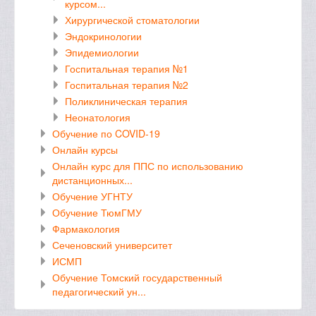
курсом...
Хирургической стоматологии
Эндокринологии
Эпидемиологии
Госпитальная терапия №1
Госпитальная терапия №2
Поликлиническая терапия
Неонатология
Обучение по COVID-19
Онлайн курсы
Онлайн курс для ППС по использованию
дистанционных...
Обучение УГНТУ
Обучение ТюмГМУ
Фармакология
Сеченовский университет
ИСМП
Обучение Томский государственный
педагогический ун...