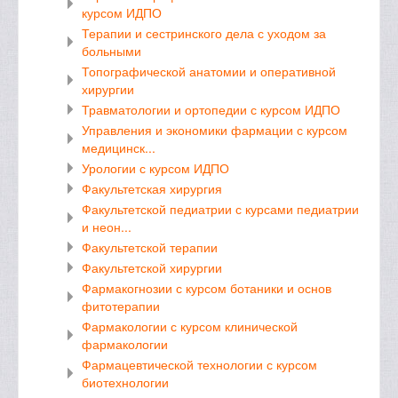
курсом ИДПО
Терапии и сестринского дела с уходом за
больными
Топографической анатомии и оперативной
хирургии
Травматологии и ортопедии с курсом ИДПО
Управления и экономики фармации с курсом
медицинск...
Урологии с курсом ИДПО
Факультетская хирургия
Факультетской педиатрии с курсами педиатрии
и неон...
Факультетской терапии
Факультетской хирургии
Фармакогнозии с курсом ботаники и основ
фитотерапии
Фармакологии с курсом клинической
фармакологии
Фармацевтической технологии с курсом
биотехнологии