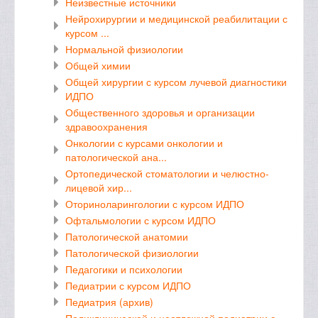
Неизвестные источники
Нейрохирургии и медицинской реабилитации с
курсом ...
Нормальной физиологии
Общей химии
Общей хирургии с курсом лучевой диагностики
ИДПО
Общественного здоровья и организации
здравоохранения
Онкологии с курсами онкологии и
патологической ана...
Ортопедической стоматологии и челюстно-
лицевой хир...
Оториноларингологии с курсом ИДПО
Офтальмологии с курсом ИДПО
Патологической анатомии
Патологической физиологии
Педагогики и психологии
Педиатрии с курсом ИДПО
Педиатрия (архив)