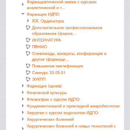
Фармацевтической химии с курсами
аналитической и т...
Фармации ИДПО
XIX. Ординатура
Дополнительное профессиональное
образование (фарма...
ИНТЕРНАТУРА
ПВНМО
Олимпиады, конкурсы, конференции и
другое (фармаци...
Повышение квалификации
Симкурс 33.05.01
ЭУКПП
Фармация (архив)
Физической культуры
Фтизиатрии с курсом ИДПО
Фундаментальной и прикладной микробиологии
Хирургии с курсом эндоскопии ИДПО
Хирургических болезней
Хирургических болезней и новых технологий с