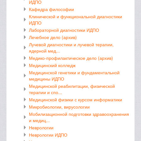
ИДПО
Кафедра философии
Клинической и функциональной диагностики
ИДПО
Лабораторной диагностики ИДПО
Лечебное дело (архив)
Лучевой диагностики и лучевой терапии,
ядерной мед...
Медико-профилактическое дело (архив)
Медицинский колледж
Медицинской генетики и фундаментальной
медицины ИДПО
Медицинской реабилитации, физической
терапии и спо...
Медицинской физики с курсом информатики
Микробиологии, вирусологии
Мобилизационной подготовки здравоохранения
и медиц...
Неврологии
Неврологии ИДПО