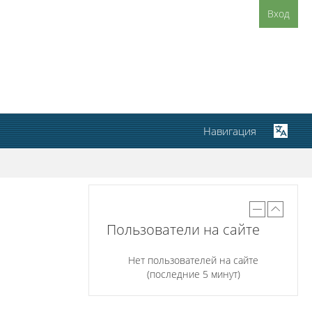
Вход
Навигация
Пользователи на сайте
Нет пользователей на сайте
(последние 5 минут)