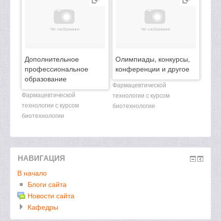
Дополнительное
Олимпиады, конкурсы,
профессиональное
конференции и другое
образование
Фармацевтической
Фармацевтической
технологии с курсом
технологии с курсом
биотехнологии
биотехнологии
НАВИГАЦИЯ
В начало
Блоги сайта
Новости сайта
Кафедры