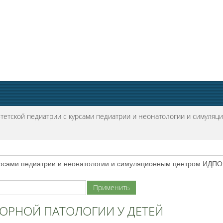
тетской педиатрии с курсами педиатрии и неонатологии и симул
ОРНОЙ ПАТОЛОГИИ У ДЕТЕЙ