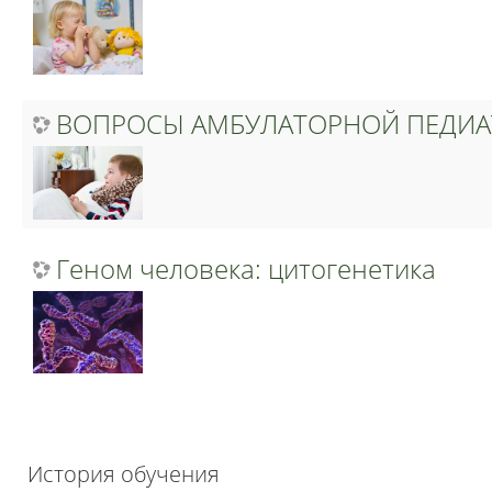
ВОПРОСЫ АМБУЛАТОРНОЙ ПЕДИА
Геном человека: цитогенетика
История обучения