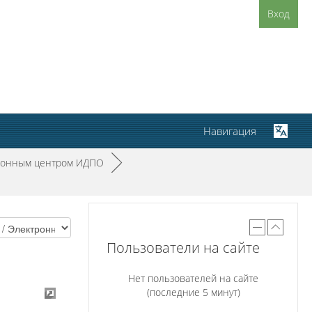
Вход
Навигация
яционным центром ИДПО
►
Пользователи на сайте
Нет пользователей на сайте
(последние 5 минут)