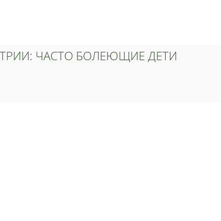
ТРИИ: ЧАСТО БОЛЕЮЩИЕ ДЕТИ