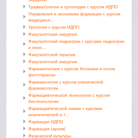
Травматологии и ортопедии с курсом ИДПО
Управления и экономики фармации с курсом
медицинск...
Урологии с курсом ИДПО
Факультетская хирургия
Факультетской педиатрии с курсами педиатрии
и неон...
Факультетской терапии
Факультетской хирургии
Фармакогнозии с курсом ботаники и основ
фитотерапии
Фармакологии с курсом клинической
фармакологии
Фармацевтической технологии с курсом
биотехнологии
Фармацевтической химии с курсами
аналитической и т...
Фармации ИДПО
Фармация (архив)
Физической культуры