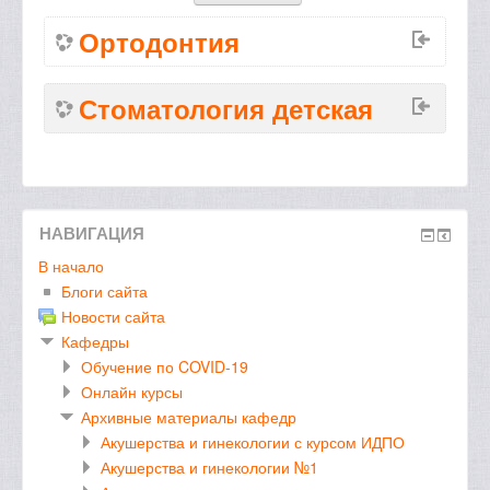
Ортодонтия
Стоматология детская
НАВИГАЦИЯ
В начало
Блоги сайта
Новости сайта
Кафедры
Обучение по COVID-19
Онлайн курсы
Архивные материалы кафедр
Акушерства и гинекологии с курсом ИДПО
Акушерства и гинекологии №1