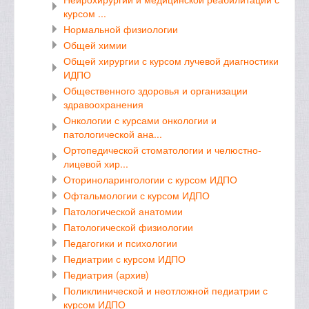
курсом ...
Нормальной физиологии
Общей химии
Общей хирургии с курсом лучевой диагностики
ИДПО
Общественного здоровья и организации
здравоохранения
Онкологии с курсами онкологии и
патологической ана...
Ортопедической стоматологии и челюстно-
лицевой хир...
Оториноларингологии с курсом ИДПО
Офтальмологии с курсом ИДПО
Патологической анатомии
Патологической физиологии
Педагогики и психологии
Педиатрии с курсом ИДПО
Педиатрия (архив)
Поликлинической и неотложной педиатрии с
курсом ИДПО