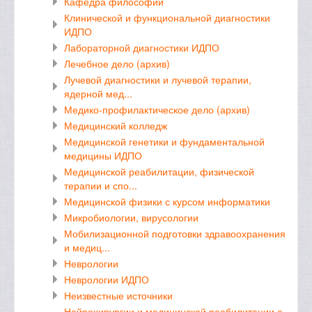
Кафедра философии
Клинической и функциональной диагностики
ИДПО
Лабораторной диагностики ИДПО
Лечебное дело (архив)
Лучевой диагностики и лучевой терапии,
ядерной мед...
Медико-профилактическое дело (архив)
Медицинский колледж
Медицинской генетики и фундаментальной
медицины ИДПО
Медицинской реабилитации, физической
терапии и спо...
Медицинской физики с курсом информатики
Микробиологии, вирусологии
Мобилизационной подготовки здравоохранения
и медиц...
Неврологии
Неврологии ИДПО
Неизвестные источники
Нейрохирургии и медицинской реабилитации с