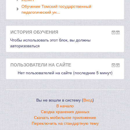
Обучение Томский государственный
педагогический ун...
ИСТОРИЯ ОБУЧЕНИЯ
Чтобы использовать этот блок, вы должны
авторизоваться
ПОЛЬЗОВАТЕЛИ НА САЙТЕ
Нет пользователей на сайте (последние 5 минут)
Вы не вошли в систему (
Вход
)
В начало
Сводка хранения данных
Скачать мобильное приложение
Переключить на стандартную тему