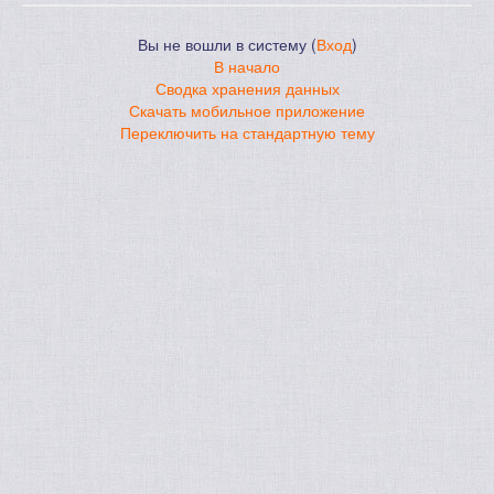
Вы не вошли в систему (
Вход
)
В начало
Сводка хранения данных
Скачать мобильное приложение
Переключить на стандартную тему