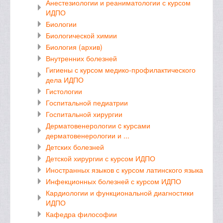
Анестезиологии и реаниматологии с курсом
ИДПО
Биологии
Биологической химии
Биология (архив)
Внутренних болезней
Гигиены с курсом медико-профилактического
дела ИДПО
Гистологии
Госпитальной педиатрии
Госпитальной хирургии
Дерматовенерологии c курсами
дерматовенерологии и ...
Детских болезней
Детской хирургии с курсом ИДПО
Иностранных языков с курсом латинского языка
Инфекционных болезней с курсом ИДПО
Кардиологии и функциональной диагностики
ИДПО
Кафедра философии