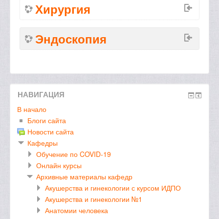
Хирургия
Эндоскопия
НАВИГАЦИЯ
В начало
Блоги сайта
Новости сайта
Кафедры
Обучение по COVID-19
Онлайн курсы
Архивные материалы кафедр
Акушерства и гинекологии с курсом ИДПО
Акушерства и гинекологии №1
Анатомии человека