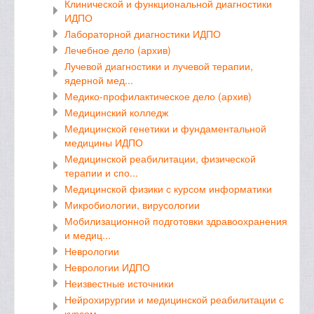
Клинической и функциональной диагностики
ИДПО
Лабораторной диагностики ИДПО
Лечебное дело (архив)
Лучевой диагностики и лучевой терапии,
ядерной мед...
Медико-профилактическое дело (архив)
Медицинский колледж
Медицинской генетики и фундаментальной
медицины ИДПО
Медицинской реабилитации, физической
терапии и спо...
Медицинской физики с курсом информатики
Микробиологии, вирусологии
Мобилизационной подготовки здравоохранения
и медиц...
Неврологии
Неврологии ИДПО
Неизвестные источники
Нейрохирургии и медицинской реабилитации с
курсом ...