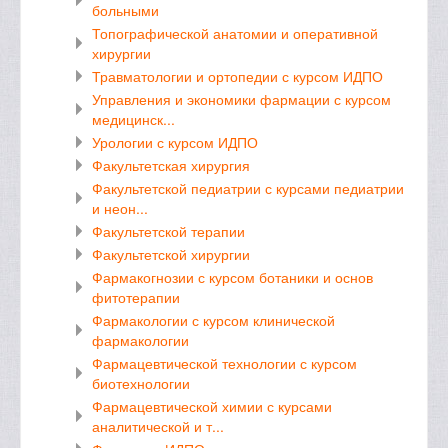
больными
Топографической анатомии и оперативной
хирургии
Травматологии и ортопедии с курсом ИДПО
Управления и экономики фармации с курсом
медицинск...
Урологии с курсом ИДПО
Факультетская хирургия
Факультетской педиатрии с курсами педиатрии
и неон...
Факультетской терапии
Факультетской хирургии
Фармакогнозии с курсом ботаники и основ
фитотерапии
Фармакологии с курсом клинической
фармакологии
Фармацевтической технологии с курсом
биотехнологии
Фармацевтической химии с курсами
аналитической и т...