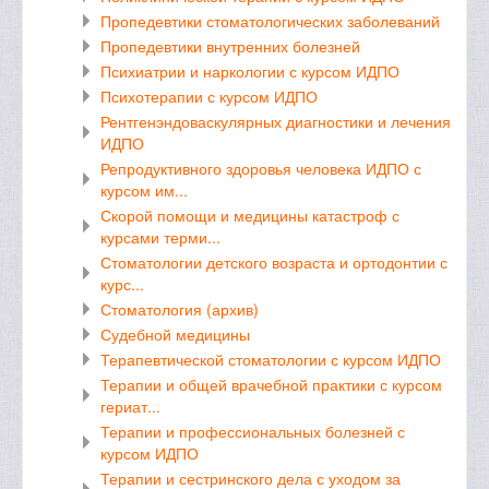
Пропедевтики стоматологических заболеваний
Пропедевтики внутренних болезней
Психиатрии и наркологии с курсом ИДПО
Психотерапии с курсом ИДПО
Рентгенэндоваскулярных диагностики и лечения
ИДПО
Репродуктивного здоровья человека ИДПО с
курсом им...
Скорой помощи и медицины катастроф с
курсами терми...
Стоматологии детского возраста и ортодонтии с
курс...
Стоматология (архив)
Судебной медицины
Терапевтической стоматологии с курсом ИДПО
Терапии и общей врачебной практики с курсом
гериат...
Терапии и профессиональных болезней с
курсом ИДПО
Терапии и сестринского дела с уходом за