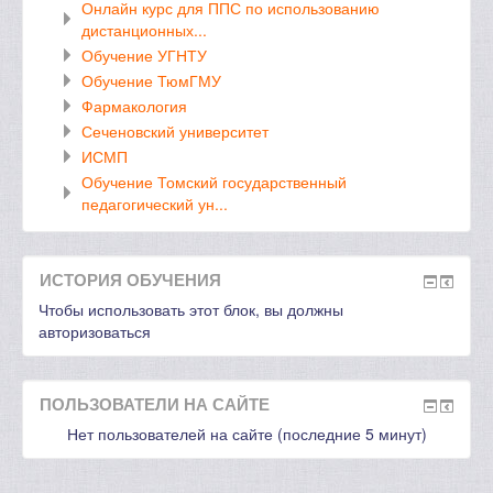
Онлайн курс для ППС по использованию
дистанционных...
Обучение УГНТУ
Обучение ТюмГМУ
Фармакология
Сеченовский университет
ИСМП
Обучение Томский государственный
педагогический ун...
ИСТОРИЯ ОБУЧЕНИЯ
Чтобы использовать этот блок, вы должны
авторизоваться
ПОЛЬЗОВАТЕЛИ НА САЙТЕ
Нет пользователей на сайте (последние 5 минут)