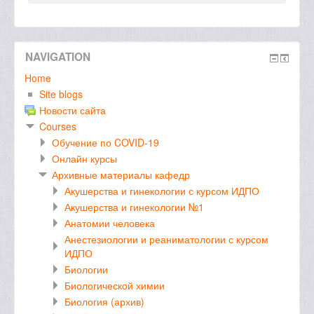
NAVIGATION
Home
Site blogs
Новости сайта
Courses
Обучение по COVID-19
Онлайн курсы
Архивные материалы кафедр
Акушерства и гинекологии с курсом ИДПО
Акушерства и гинекологии №1
Анатомии человека
Анестезиологии и реаниматологии с курсом
ИДПО
Биологии
Биологической химии
Биология (архив)