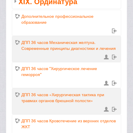
XIX. Ординатура
Дополнительное профессиональное
образование
ДПП 36 часов Механическая желтуха.
Современные принципы диагностики и лечения
ДПП 36 часов "Хирургическое лечение
геморроя"
ДПП 36 часов «Хирургическая тактика при
травмах органов брюшной полости»
ДПП 36 часов Кровотечение из верхних отделов
ЖКТ