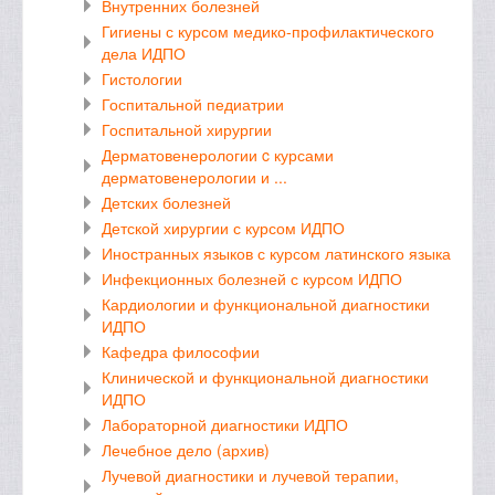
Внутренних болезней
Гигиены с курсом медико-профилактического
дела ИДПО
Гистологии
Госпитальной педиатрии
Госпитальной хирургии
Дерматовенерологии c курсами
дерматовенерологии и ...
Детских болезней
Детской хирургии с курсом ИДПО
Иностранных языков с курсом латинского языка
Инфекционных болезней с курсом ИДПО
Кардиологии и функциональной диагностики
ИДПО
Кафедра философии
Клинической и функциональной диагностики
ИДПО
Лабораторной диагностики ИДПО
Лечебное дело (архив)
Лучевой диагностики и лучевой терапии,