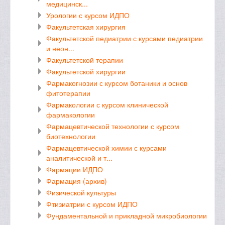
медицинск...
Урологии с курсом ИДПО
Факультетская хирургия
Факультетской педиатрии с курсами педиатрии
и неон...
Факультетской терапии
Факультетской хирургии
Фармакогнозии с курсом ботаники и основ
фитотерапии
Фармакологии с курсом клинической
фармакологии
Фармацевтической технологии с курсом
биотехнологии
Фармацевтической химии с курсами
аналитической и т...
Фармации ИДПО
Фармация (архив)
Физической культуры
Фтизиатрии с курсом ИДПО
Фундаментальной и прикладной микробиологии