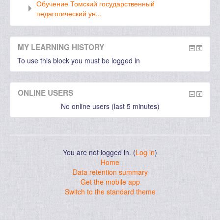
Обучение Томский государственный
педагогический ун...
MY LEARNING HISTORY
To use this block you must be logged in
ONLINE USERS
No online users (last 5 minutes)
You are not logged in. (
Log in
)
Home
Data retention summary
Get the mobile app
Switch to the standard theme