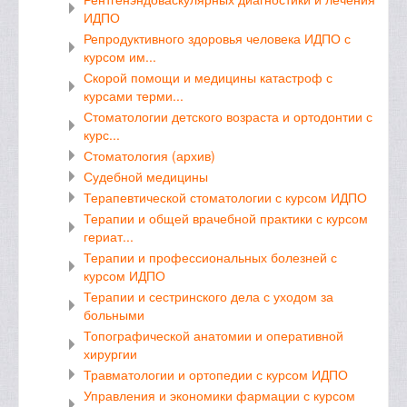
ИДПО
Репродуктивного здоровья человека ИДПО с
курсом им...
Скорой помощи и медицины катастроф с
курсами терми...
Стоматологии детского возраста и ортодонтии с
курс...
Стоматология (архив)
Судебной медицины
Терапевтической стоматологии с курсом ИДПО
Терапии и общей врачебной практики с курсом
гериат...
Терапии и профессиональных болезней с
курсом ИДПО
Терапии и сестринского дела с уходом за
больными
Топографической анатомии и оперативной
хирургии
Травматологии и ортопедии с курсом ИДПО
Управления и экономики фармации с курсом