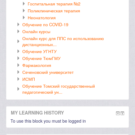
Госпитальная терапия №2
Поликлиническая терапия
Неонатология
Обучение по COVID-19
Онлайн курсы
Онлайн курс для ППС по использованию
дистанционных...
Обучение УГНТУ
Обучение ТюмГМУ
Фармакология
Сеченовский университет
ИСМП
Обучение Томский государственный
педагогический ун...
MY LEARNING HISTORY
To use this block you must be logged in