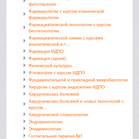
фитотерапии
Фармакологии с курсом клинической
фармакологии
Фармацевтической технологии с курсом
биотехнологии
Фармацевтической химии с курсами
аналитической и т...
Фармации ИДПО
Фармация (архив)
Физической культуры
Фтизиатрии с курсом ИДПО
Фундаментальной и прикладной микробиологии
Хирургии с курсом эндоскопии ИДПО
Хирургических болезней
Хирургических болезней и новых технологий с
курсом...
Хирургической стоматологии
Эндокринологии
Эпидемиологии
Госпитальная терапия №1