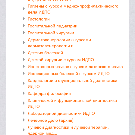
Гигиены с курсом медико-профилактического
дела ИДПО
Гистологии
Госпитальной педиатрии
Госпитальной хирургии
Дерматовенерологии c курсами
дерматовенерологии и ...
Детских болезней
Детской хирургии с курсом ИДПО
Иностранных языков с курсом латинского языка
Инфекционных болезней с курсом ИДПО
Кардиологии и функциональной диагностики
ИДПО
Кафедра философии
Клинической и функциональной диагностики
ИДПО
Лабораторной диагностики ИДПО
Лечебное дело (архив)
Лучевой диагностики и лучевой терапии,
ядерной мед...