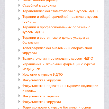
Судебной медицины
Терапевтической стоматологии с курсом ИДПО
Терапии и общей врачебной практики с курсом
гериат...
Терапии и профессиональных болезней с
курсом ИДПО
Терапии и сестринского дела с уходом за
больными
Топографической анатомии и оперативной
хирургии
Травматологии и ортопедии с курсом ИДПО
Управления и экономики фармации с курсом
медицинск...
Урологии с курсом ИДПО
Факультетская хирургия
Факультетской педиатрии с курсами педиатрии
и неон...
Факультетской терапии
Факультетской хирургии
Фармакогнозии с курсом ботаники и основ