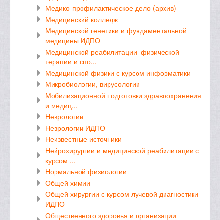
Медико-профилактическое дело (архив)
Медицинский колледж
Медицинской генетики и фундаментальной
медицины ИДПО
Медицинской реабилитации, физической
терапии и спо...
Медицинской физики с курсом информатики
Микробиологии, вирусологии
Мобилизационной подготовки здравоохранения
и медиц...
Неврологии
Неврологии ИДПО
Неизвестные источники
Нейрохирургии и медицинской реабилитации с
курсом ...
Нормальной физиологии
Общей химии
Общей хирургии с курсом лучевой диагностики
ИДПО
Общественного здоровья и организации